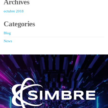
Archives
octubre 2018
Categories
Blog
News